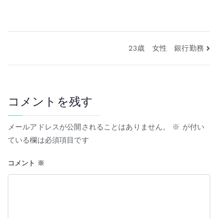
23歳 女性 銀行勤務
コメントを残す
メールアドレスが公開されることはありません。
※
が付い
ている欄は必須項目です
コメント
※