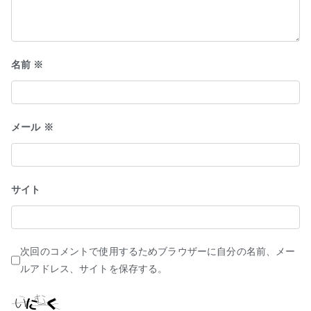
名前
※
メール
※
サイト
次回のコメントで使用するためブラウザーに自分の名前、メー
ルアドレス、サイトを保存する。