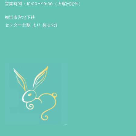
営業時間：10:00〜19:00（火曜日定休）
横浜市営地下鉄
センター北駅 より 徒歩2分