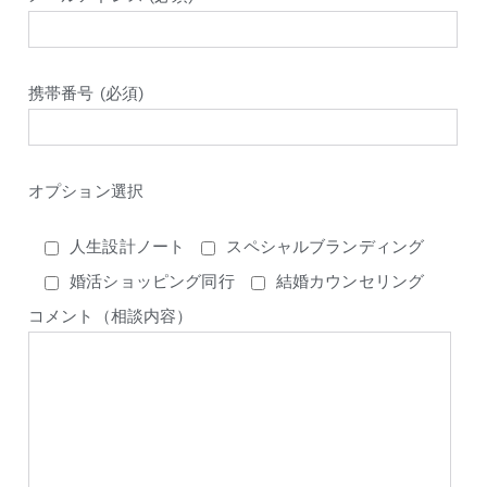
携帯番号 (必須)
オプション選択
人生設計ノート
スペシャルブランディング
婚活ショッピング同行
結婚カウンセリング
コメント（相談内容）