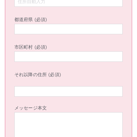
都道府県 (必須)
市区町村 (必須)
それ以降の住所 (必須)
メッセージ本文