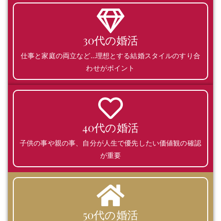
30代の婚活
仕事と家庭の両立など…理想とする結婚スタイルのすり合
わせがポイント
40代の婚活
子供の事や親の事、自分が人生で優先したい価値観の確認
が重要
50代の婚活