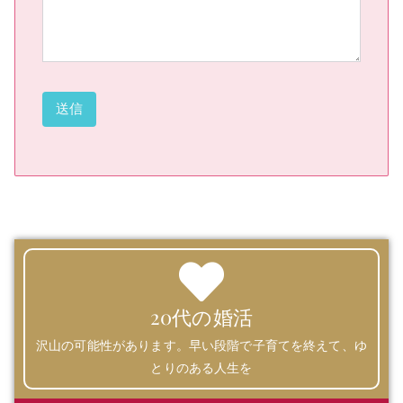
20代の婚活
沢山の可能性があります。早い段階で子育てを終えて、ゆ
とりのある人生を