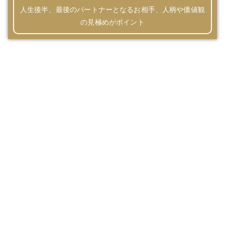
人生後半、最後のパートナーとなるお相手、人柄や価値観
の見極めがポイント