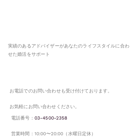
実績のあるアドバイザーがあなたのライフスタイルに合わ
せた婚活をサポート
お電話でのお問い合わせも対
応しております。
お電話でのお問い合わせも受け付けております。
お気軽にお問い合わせください。
電話番号：
03-4500-2358
営業時間：10:00〜20:00（水曜日定休）