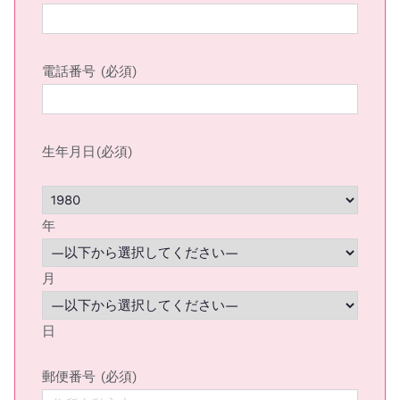
電話番号 (必須)
生年月日(必須)
年
月
日
郵便番号 (必須)