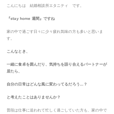
こんにちは 結婚相談所エタニティ です。
『stay home 週間』ですね
家の中で過ごす日々に少々疲れ気味の方も多いと思いま
す。
こんなとき、
一緒に食卓を囲んだり、気持ちを語り合えるパートナーが
居たら、
自分の日常はどんな風に変わってるだろう…？
と考えたことはありませんか？
普段は仕事に追われて忙しく過ごしていた方も、家の中で