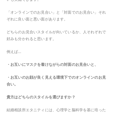
「オンラインでのお見合い」と「対面でのお見合い」それ
ぞれに良い面と悪い面があります。
どちらのお見合いスタイルが向いているか、人それぞれで
好みも分かれると思います。
例えば…
・お互いにマスクを着けながらの対面のお見合いと、
・お互いのお顔が良く見える環境下でのオンラインのお見
合い。
貴方はどちらのスタイルを選びますか？
結婚相談所エタニティには、心理学と脳科学を基に培った