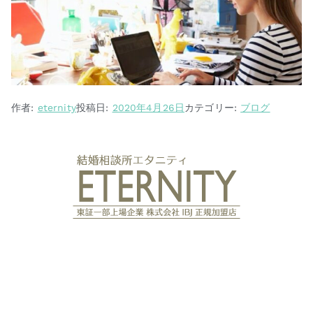
作者:
eternity
投稿日:
2020年4月26日
カテゴリー:
ブログ