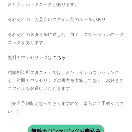
オリジナルテクニックがあります。
それぞれの、お見合いスタイル別のルールがあり、
それぞれのスタイルに適した、コミュニケーションのテク
ニックがあります。
無料カウンセリングは
こちら
結婚相談所エタニティでは、オンラインカウンセリング
と、対面カウンセリングの両方を実施してあり、お好きな
スタイルをお選びいただきます。
（完全予約制となっておりますので、事前にご予約くださ
い。）
無料カウンセリングお申込み