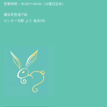
営業時間：10:00〜19:00（火曜日定休）
横浜市営地下鉄
センター北駅 より 徒歩2分