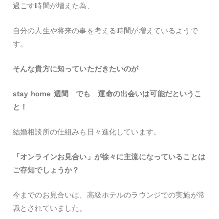
過ごす時間が増えた為、
自分の人生や将来の事を考える時間が増えているようで
す。
そんな貴方に知っていただきたいのが
stay home 週間 でも 運命の出会いは可能だというこ
と！
結婚相談所の仕組みも日々進化しています。
「オンラインお見合い」が徐々に主流になっていることは
ご存知でしょうか？
今までのお見合いは、高級ホテルのラウンジでの実施が常
識とされていました。