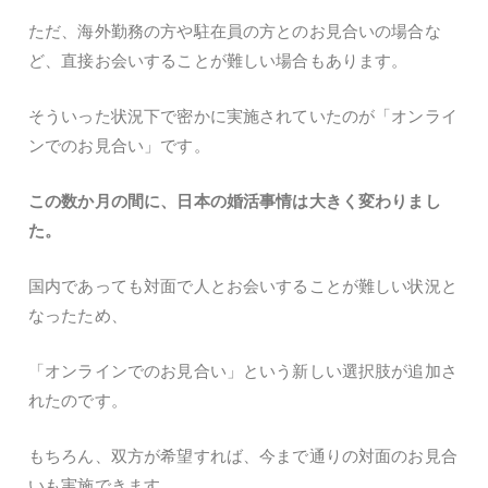
ただ、海外勤務の方や駐在員の方とのお見合いの場合な
ど、直接お会いすることが難しい場合もあります。
そういった状況下で密かに実施されていたのが「オンライ
ンでのお見合い」です。
この数か月の間に、日本の婚活事情は大きく変わりまし
た。
国内であっても対面で人とお会いすることが難しい状況と
なったため、
「オンラインでのお見合い」という新しい選択肢が追加さ
れたのです。
もちろん、双方が希望すれば、今まで通りの対面のお見合
いも実施できます。