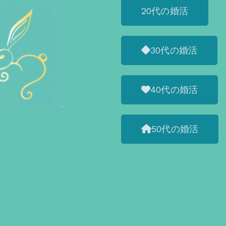
20代の婚活
30代の婚活
40代の婚活
50代の婚活