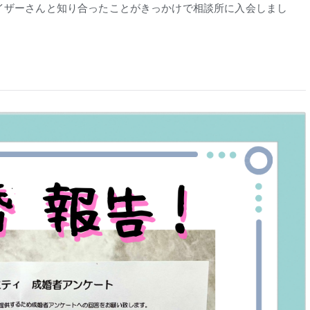
イザーさんと知り合ったことがきっかけで相談所に入会しまし