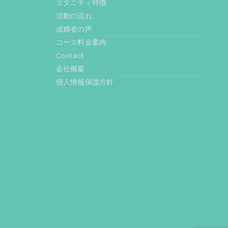
エタニティ特徴
活動の流れ
成婚者の声
コース料金案内
Contact
会社概要
個人情報保護方針