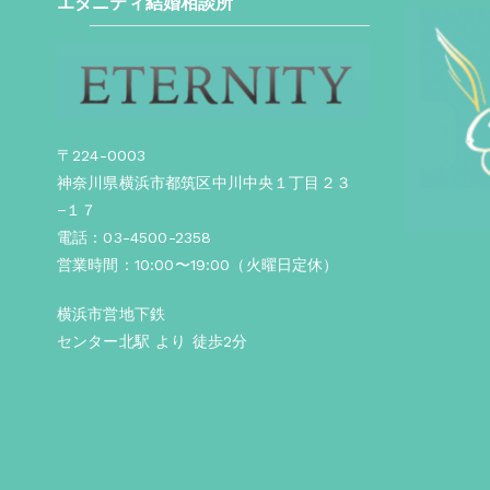
エタニティ結婚相談所
〒224-0003
神奈川県横浜市都筑区中川中央１丁目２３
−１７
電話：03-4500-2358
営業時間：10:00〜19:00（火曜日定休）
横浜市営地下鉄
センター北駅 より 徒歩2分