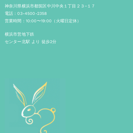
神奈川県横浜市都筑区中川中央１丁目２３−１７
電話：03-4500-2358
営業時間：10:00〜19:00（火曜日定休）
横浜市営地下鉄
センター北駅 より 徒歩2分