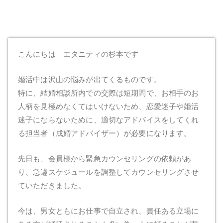
こんにちは エタニティの杉本です
婚活中は沢山の悩みが出てくるものです。
特に、結婚相談所内での交際は短期間で、お相手のお
人柄を見極めなくてはいけないため、恋愛迷子や婚活
迷子にならないために、適切なアドバイスをしてくれ
る担当者（成婚アドバイザー）が必要になります。
先日も、会員様から緊急カウンセリングの依頼があ
り、急遽スケジュールを調整してカウンセリングさせ
ていただきました。
今は、男女ともにお仕事で自立され、責任ある立場に