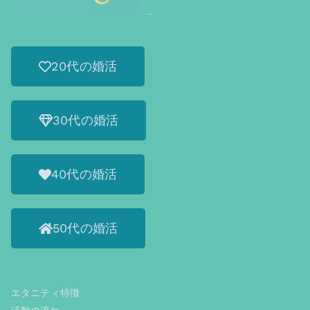
20代の婚活
30代の婚活
40代の婚活
50代の婚活
エタニティ特徴