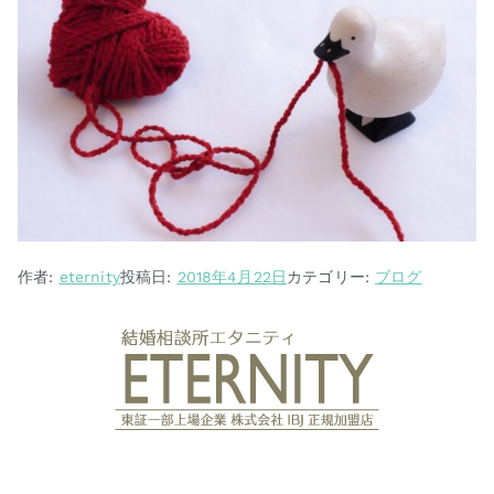
作者:
eternity
投稿日:
2018年4月22日
カテゴリー:
ブログ