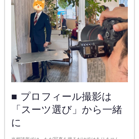
■ プロフィール撮影は
「スーツ選び」から一緒
に