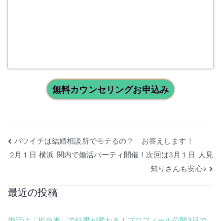
無料カウンセリングお申込み
バツイチは結婚相談所でモテるの？ お答えします！
2月１日 横浜 関内で婚活パーティ開催！次回は3月１日 人見
知りさんも安心♪
最近の投稿
婚活は「担当者」で結果が変わる！プロフィール公開3日で