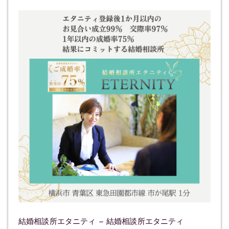
結婚相談所エタニティ – 結婚相談所エタニティ