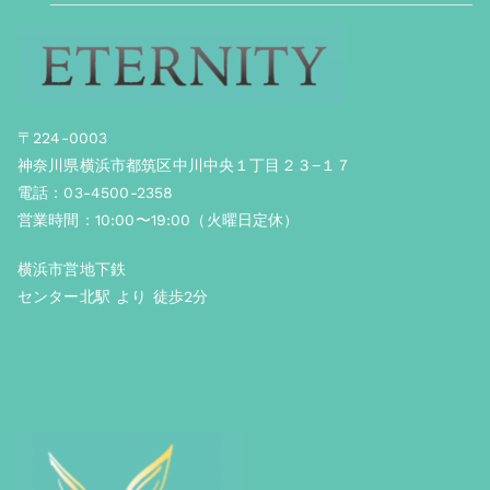
〒224-0003
神奈川県横浜市都筑区中川中央１丁目２３−１７
電話：03-4500-2358
営業時間：10:00〜19:00（火曜日定休）
横浜市営地下鉄
センター北駅 より 徒歩2分