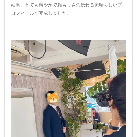
結果、とても爽やかで頼もしさの伝わる素晴らしいプ
ロフィールが完成しました。