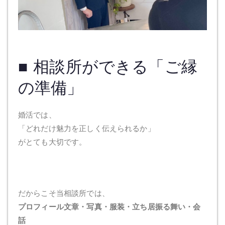
■ 相談所ができる「ご縁
の準備」
婚活では、
「どれだけ魅力を正しく伝えられるか」
がとても大切です。
だからこそ当相談所では、
プロフィール文章・写真・服装・立ち居振る舞い・会
話