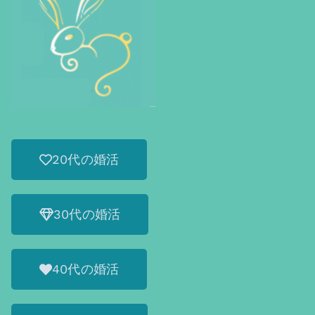
20代の婚活
30代の婚活
40代の婚活