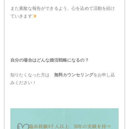
また素敵な報告ができるよう、心を込めて活動を続け
ていきます
自分の場合はどんな婚活戦略になるの？
知りたくなった方は
無料カウンセリング
をお申し込
みください！