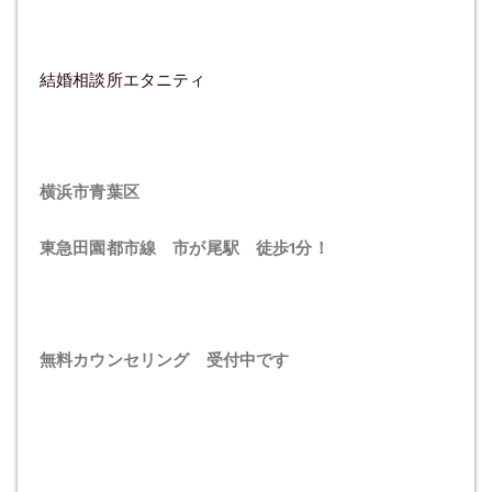
結婚相談所エタニティ
横浜市青葉区
東急田園都市線 市が尾駅 徒歩1分！
無料カウンセリング 受付中です