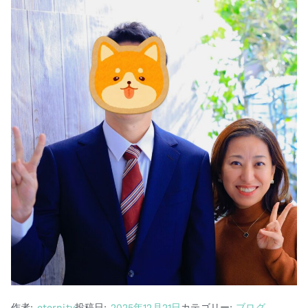
作者:
eternity
投稿日:
2025年12月21日
カテゴリー:
ブログ