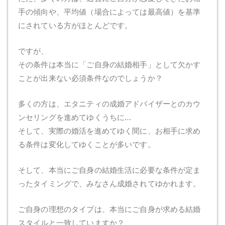
手の傾向や、平均値（場合によっては最高値）を基準
にされている方がほとんどです。
ですが、
その条件は本当に「ご自身の結婚相手」として欠かす
ことが出来ない必須条件なのでしょうか？
多くの方は、エタニティの成婚アドバイザーとのカウ
ンセリングを進めてゆくうちに…
そして、実際の婚活を進めてゆく間に、お相手に求め
る条件は変化してゆくことが多いです。
そして、本当にご自身の結婚生活に必要な条件が定ま
ったタイミングで、みなさん成婚されてゆかれます。
ご自身の理想のタイプは、本当にご自身が求める結婚
スタイルと一致していますか？