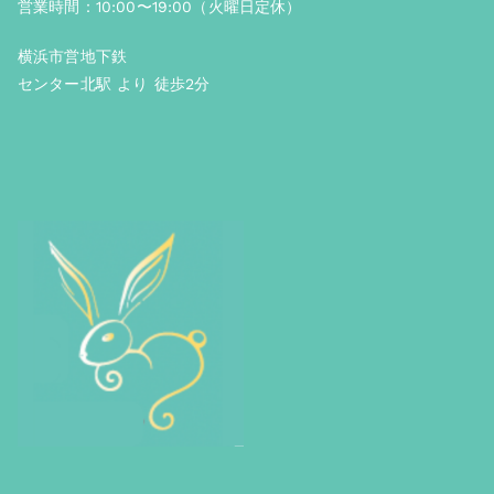
営業時間：10:00〜19:00（火曜日定休）
横浜市営地下鉄
センター北駅 より 徒歩2分