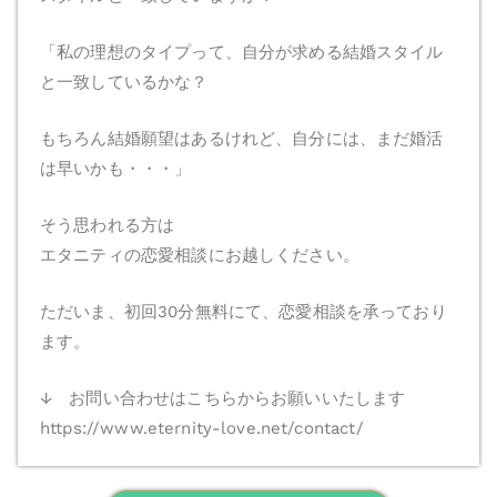
「私の理想のタイプって、自分が求める結婚スタイル
と一致しているかな？
もちろん結婚願望はあるけれど、自分には、まだ婚活
は早いかも・・・」
そう思われる方は
エタニティの恋愛相談にお越しください。
ただいま、初回30分無料にて、恋愛相談を承っており
ます。
↓ お問い合わせはこちらからお願いいたします
https://www.eternity-love.net/contact/