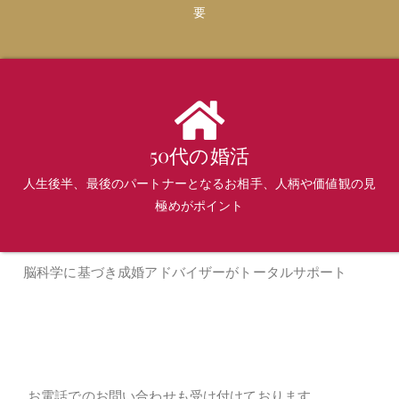
要
50代の婚活
人生後半、最後のパートナーとなるお相手、人柄や価値観の見
極めがポイント
脳科学に基づき成婚アドバイザーがトータルサポート
お電話でのお問い合わせも対
応しております。
お電話でのお問い合わせも受け付けております。