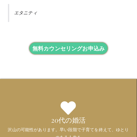
エタニティ
無料カウンセリングお申込み
20代の婚活
沢山の可能性があります。早い段階で子育てを終えて、ゆとり