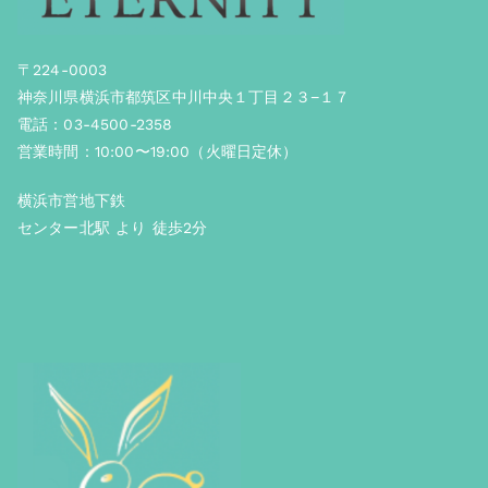
〒224-0003
神奈川県横浜市都筑区中川中央１丁目２３−１７
電話：03-4500-2358
営業時間：10:00〜19:00（火曜日定休）
横浜市営地下鉄
センター北駅 より 徒歩2分