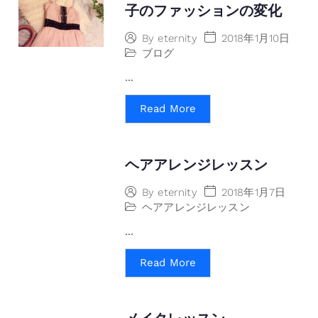
子のファッションの変化
2018年1月10日
By
eternity
ブログ
...
Read More
ヘアアレンジレッスン
2018年1月7日
By
eternity
ヘアアレンジレッスン
...
Read More