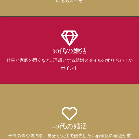
のある人生を
30代の婚活
仕事と家庭の両立など…理想とする結婚スタイルのすり合わせが
ポイント
40代の婚活
子供の事や親の事、自分が人生で優先したい価値観の確認が重