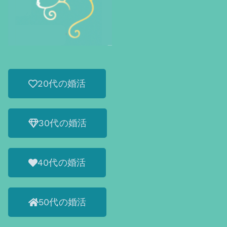
20代の婚活
30代の婚活
40代の婚活
50代の婚活