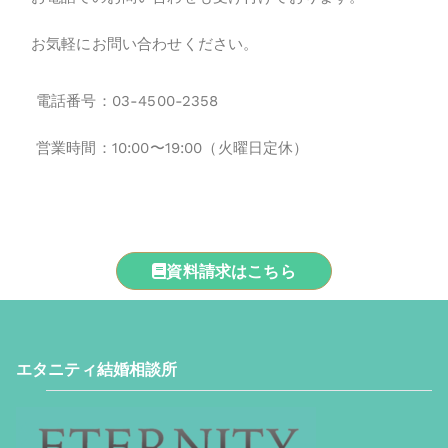
お気軽にお問い合わせください。
電話番号：
03-4500-2358
営業時間：10:00〜19:00（火曜日定休）
資料請求はこちら
エタニティ結婚相談所